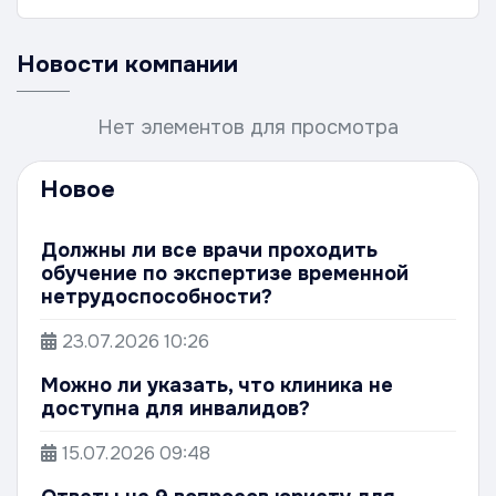
Новости компании
Нет элементов для просмотра
Новое
Должны ли все врачи проходить
обучение по экспертизе временной
нетрудоспособности?
23.07.2026
10:26
Можно ли указать, что клиника не
доступна для инвалидов?
15.07.2026
09:48