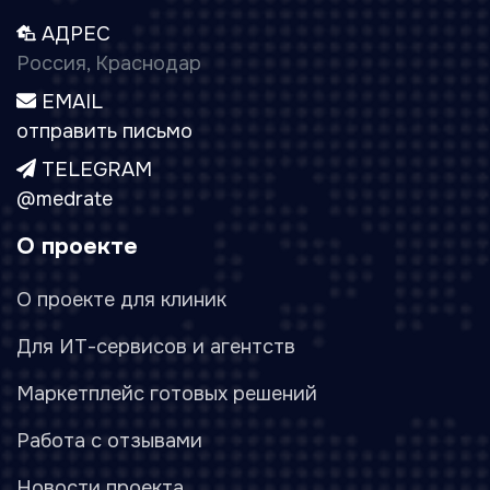
АДРЕС
Россия, Краснодар
EMAIL
отправить письмо
TELEGRAM
@medrate
О проекте
О проекте для клиник
Для ИТ-сервисов и агентств
Маркетплейс готовых решений
Работа с отзывами
Новости проекта