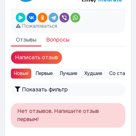
Пожаловаться
Отзывы
Вопросы
Написать отзыв
Новые
Первые
Лучшие
Худшие
Со статус
Показать фильтр
Нет отзывов. Напишите отзыв
первым!