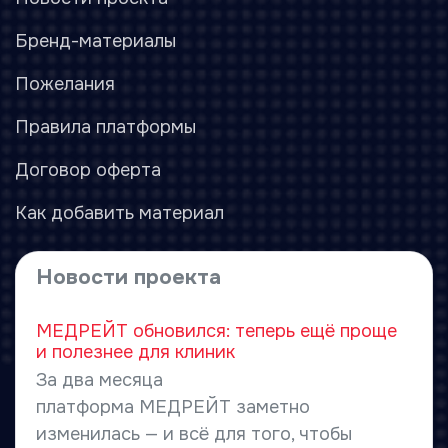
Бренд-материалы
Пожелания
Правила платформы
Договор оферта
Как добавить материал
Новости проекта
МЕДРЕЙТ обновился: теперь ещё проще
и полезнее для клиник
За два месяца
платформа МЕДРЕЙТ заметно
изменилась — и всё для того, чтобы