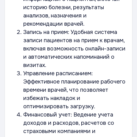
историю болезни, результаты
анализов, назначения и
рекомендации врачей.
Запись на прием: Удобная система
записи пациентов на прием к врачам,
включая возможность онлайн-записи
и автоматических напоминаний о
визитах.
Управление расписанием:
Эффективное планирование рабочего
времени врачей, что позволяет
избежать накладок и
оптимизировать загрузку.
Финансовый учет: Ведение учета
доходов и расходов, расчетов со
страховыми компаниями и