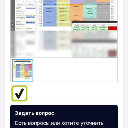
Задать вопрос
Есть вопросы или хотите уточнить