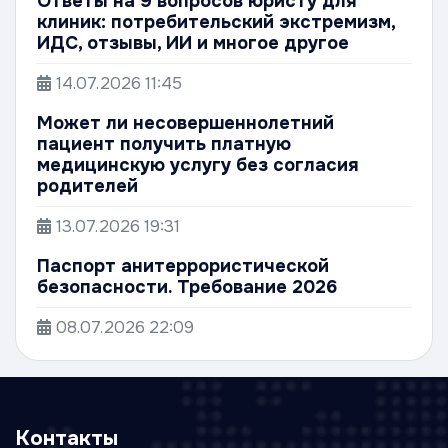
Ответы на 9 вопросов юристу для
клиник: потребительский экстремизм,
ИДС, отзывы, ИИ и многое другое
14.07.2026
11:45
Может ли несовершеннолетний
пациент получить платную
медицинскую услугу без согласия
родителей
13.07.2026
19:31
Паспорт анитеррористической
безопасности. Требование 2026
08.07.2026
22:09
Контакты