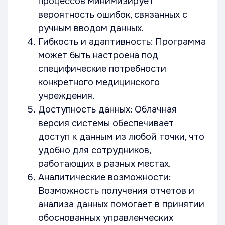
процессов минимизирует
вероятность ошибок, связанных с
ручным вводом данных.
Гибкость и адаптивность: Программа
может быть настроена под
специфические потребности
конкретного медицинского
учреждения.
Доступность данных: Облачная
версия системы обеспечивает
доступ к данным из любой точки, что
удобно для сотрудников,
работающих в разных местах.
Аналитические возможности:
Возможность получения отчетов и
анализа данных помогает в принятии
обоснованных управленческих