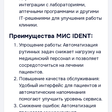
интеграции с лабораториями,
аптечными программами и другими
IT-решениями для улучшения работы
клиники.
Преимущества МИС IDENT:
Упрощение работы: Автоматизация
рутинных задач снижает нагрузку на
медицинский персонал и позволяет
сосредоточиться на лечении
пациентов.
Повышение качества обслуживания:
Удобный интерфейс для пациентов и
автоматические напоминания
помогают улучшить уровень сервиса.
Снижение ошибок: Автоматизация