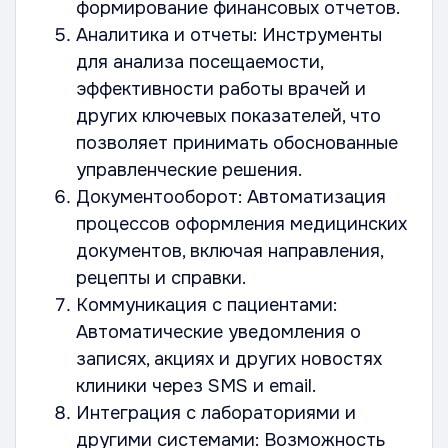
формирование финансовых отчетов.
Аналитика и отчеты: Инструменты
для анализа посещаемости,
эффективности работы врачей и
других ключевых показателей, что
позволяет принимать обоснованные
управленческие решения.
Документооборот: Автоматизация
процессов оформления медицинских
документов, включая направления,
рецепты и справки.
Коммуникация с пациентами:
Автоматические уведомления о
записях, акциях и других новостях
клиники через SMS и email.
Интеграция с лабораториями и
другими системами: Возможность