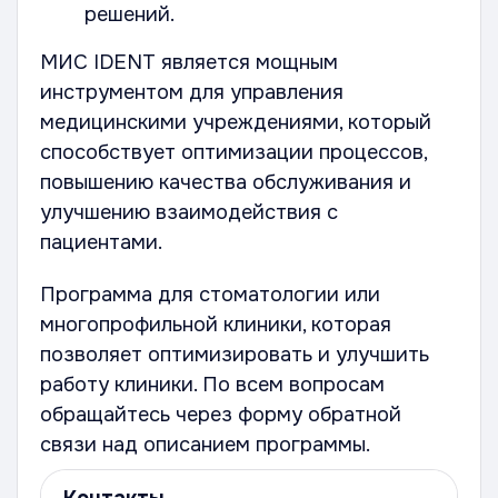
решений.
МИС IDENT является мощным
инструментом для управления
медицинскими учреждениями, который
способствует оптимизации процессов,
повышению качества обслуживания и
улучшению взаимодействия с
пациентами.
Программа для стоматологии или
многопрофильной клиники, которая
позволяет оптимизировать и улучшить
работу клиники. По всем вопросам
обращайтесь через форму обратной
связи над описанием программы.