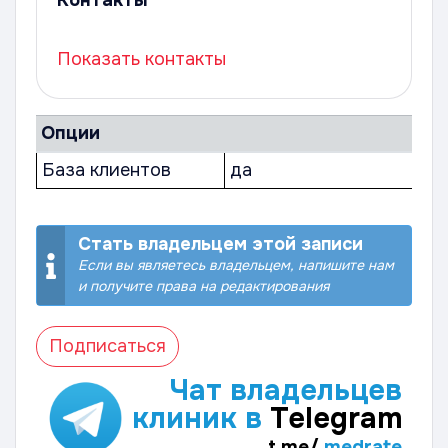
Контакты
Показать контакты
Опции
База клиентов
да
Стать владельцем этой записи
Если вы являетесь владельцем, напишите нам
и получите права на редактирования
Подписаться
Чат владельцев
клиник в
Telegram
t.me/
medrate