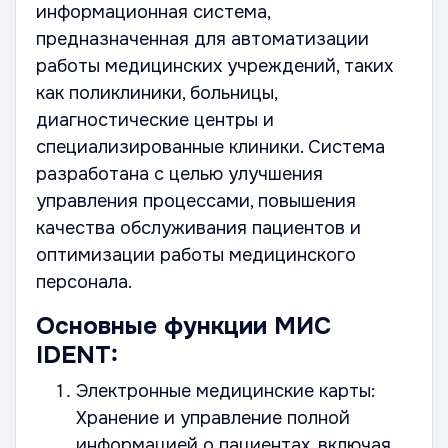
информационная система,
предназначенная для автоматизации
работы медицинских учреждений, таких
как поликлиники, больницы,
диагностические центры и
специализированные клиники. Система
разработана с целью улучшения
управления процессами, повышения
качества обслуживания пациентов и
оптимизации работы медицинского
персонала.
Основные функции МИС
IDENT:
Электронные медицинские карты:
Хранение и управление полной
информацией о пациентах, включая