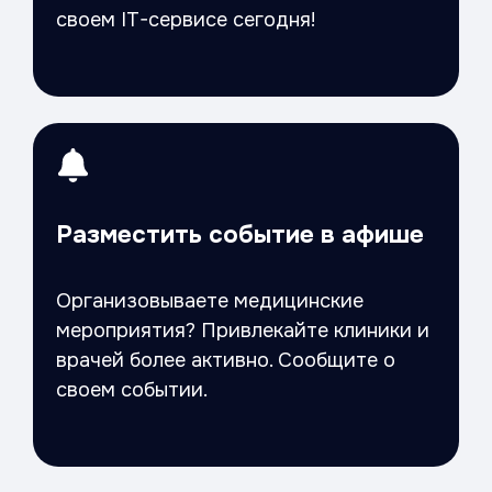
своем IT-сервисе сегодня!
Разместить событие в афише
Организовываете медицинские
мероприятия? Привлекайте клиники и
врачей более активно.
Сообщите
о
своем событии.