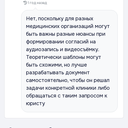
1 год назад
Нет, поскольку для разных
медицинских организаций могут
быть важны разные нюансы при
формировании согласий на
аудиозапись и видеосъёмку.
Теоретически шаблоны могут
быть схожими, но лучше
разрабатывать документ
самостоятельно, чтобы он решал
задачи конкретной клиники либо
обращаться с таким запросом к
юристу