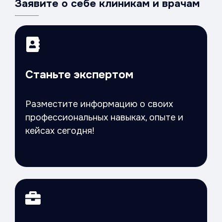
Заявите о себе клиникам и врачам
Станьте экспертом
Разместите информацию о своих
профессиональных навыках, опыте и
кейсах сегодня!