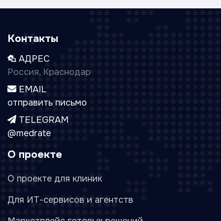
Контакты
АДРЕС
Россия, Краснодар
EMAIL
отправить письмо
TELEGRAM
@medrate
О проекте
О проекте для клиник
Для ИТ-сервисов и агентств