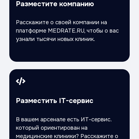
Разместите компанию
Расскажите о своей компании на
платформе MEDRATE.RU, чтобы о вас
узнали тысячи новых клиник.
Разместить IT-сервис
В вашем арсенале есть ИТ-сервис.
который ориентирован на
медицинские клиники? Расскажите о