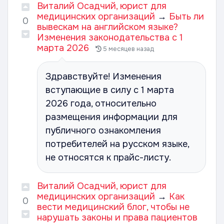
Виталий Осадчий, юрист для
медицинских организаций
→
Быть ли
0
вывескам на английском языке?
Изменения законодательства с 1
марта 2026
5 месяцев назад
Здравствуйте! Изменения
вступающие в силу с 1 марта
2026 года, относительно
размещения информации для
публичного ознакомления
потребителей на русском языке,
не относятся к прайс-листу.
Виталий Осадчий, юрист для
медицинских организаций
→
Как
0
вести медицинский блог, чтобы не
нарушать законы и права пациентов