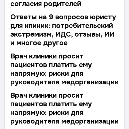
согласия родителей
Ответы на 9 вопросов юристу
для клиник: потребительский
экстремизм, ИДС, отзывы, ИИ
и многое другое
Врач клиники просит
пациентов платить ему
напрямую: риски для
руководителя медорганизации
Врач клиники просит
пациентов платить ему
напрямую: риски для
руководителя медорганизации