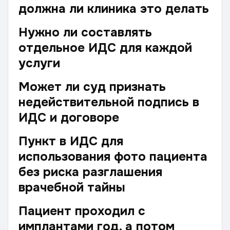
должна ли клиника это делать
Нужно ли составлять
отдельное ИДС для каждой
услуги
Может ли суд признать
недействительной подпись в
ИДС и договоре
Пункт в ИДС для
использования фото пациента
без риска разглашения
врачебной тайны
Пациент проходил с
имплантами год, а потом