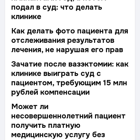
подал в суд: что делать
клинике
Как делать фото пациента для
отслеживания результатов
лечения, не нарушая его прав
Зачатие после вазэктомии: как
клинике выиграть суд с
пациентом, требующим 15 млн
рублей компенсации
Может ли
несовершеннолетний пациент
получить платную
медицинскую услугу без