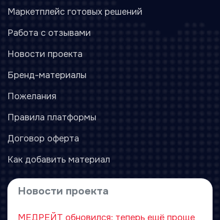
Маркетплейс готовых решений
Работа с отзывами
Новости проекта
Бренд-материалы
Пожелания
Правила платформы
Договор оферта
Как добавить материал
Новости проекта
МЕДРЕЙТ обновился: теперь ещё проще