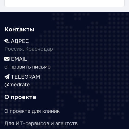
Контакты
АДРЕС
Россия, Краснодар
EMAIL
отправить письмо
TELEGRAM
@medrate
О проекте
О проекте для клиник
Для ИТ-сервисов и агентств