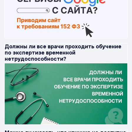
Должны ли все врачи проходить обучение
по экспертизе временной
нетрудоспособности?