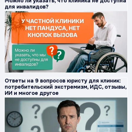
Можно ли указать, что клиника не доступна
для инвалидов?
Ответы на 9 вопросов юристу для клиник:
потребительский экстремизм, ИДС, отзывы,
ИИ и многое другое