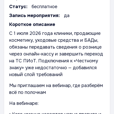
Статус:
бесплатное
Запись мероприятия:
да
Короткое описание
С 1 июля 2026 года клиники, продающие
косметику, уходовые средства и БАДы,
обязаны передавать сведения о рознице
через онлайн-кассу и завершить переход
на ТС ПИоТ. Подключения к «Честному
знаку» уже недостаточно — добавился
новый слой требований
Мы приглашаем на вебинар, где разберём
всё по полочкам
На вебинаре: