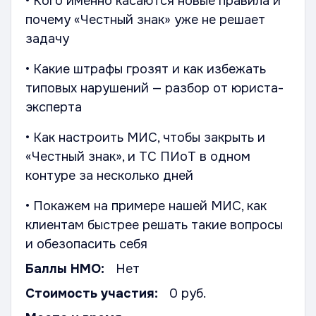
• Кого именно касаются новые правила и
почему «Честный знак» уже не решает
задачу
• Какие штрафы грозят и как избежать
типовых нарушений — разбор от юриста-
эксперта
• Как настроить МИС, чтобы закрыть и
«Честный знак», и ТС ПИоТ в одном
контуре за несколько дней
• Покажем на примере нашей МИС, как
клиентам быстрее решать такие вопросы
и обезопасить себя
Баллы НМО:
Нет
Стоимость участия:
0 руб.