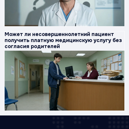
Может ли несовершеннолетний пациент
получить платную медицинскую услугу без
согласия родителей