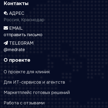
Контакты
АДРЕС
Россия, Краснодар
EMAIL
отправить письмо
TELEGRAM
@medrate
О проекте
О проекте для клиник
Для ИТ-сервисов и агентств
Маркетплейс готовых решений
Работа с отзывами