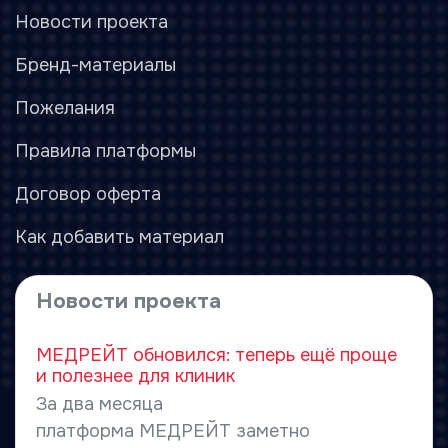
Новости проекта
Бренд-материалы
Пожелания
Правила платформы
Договор оферта
Как добавить материал
Новости проекта
МЕДРЕЙТ обновился: теперь ещё проще
и полезнее для клиник
За два месяца
платформа МЕДРЕЙТ заметно