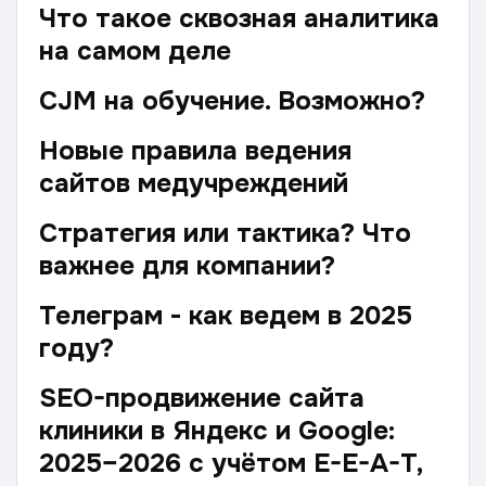
Что такое сквозная аналитика
на самом деле
CJM на обучение. Возможно?
Новые правила ведения
сайтов медучреждений
Стратегия или тактика? Что
важнее для компании?
Телеграм - как ведем в 2025
году?
SEO-продвижение сайта
клиники в Яндекс и Google:
2025–2026 с учётом E-E-A-T,