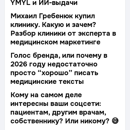
YMYL и ИИ-выдачи
Михаил Гребенюк купил
клинику. Какую и зачем?
Разбор клиники от эксперта в
медицинском маркетинге
Голос бренда, или почему в
2026 году недостаточно
просто “хорошо” писать
медицинские тексты
Кому на самом деле
интересны ваши соцсети:
пациентам, другим врачам,
собственнику? Или никому? 😅