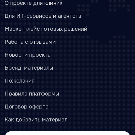
О проекте для клиник
Для ИТ-сервисов и агентств
Маркетплейс готовых решений
Работа с отзывами
Новости проекта
Бренд-материалы
Пожелания
Правила платформы
Договор оферта
Как добавить материал