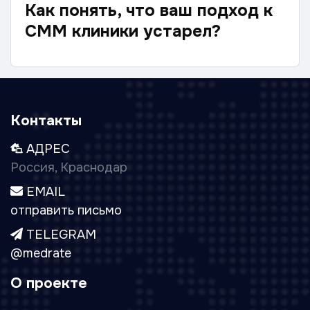
Как понять, что ваш подход к
СММ клиники устарел?
Контакты
АДРЕС
Россия, Краснодар
EMAIL
отправить письмо
TELEGRAM
@medrate
О проекте